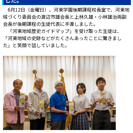
した。
6月12日（金曜日）、河東学園後期課程校長室で、河東地
域づくり委員会の渡辺市雄会長と上林久雄・小林雄治両副
会長が後期課程の生徒代表に手渡しました。
「河東地域歴史ガイドマップ」を受け取った生徒は、
「河東地域の史跡などがたくさんあったことに驚きまし
た」と笑顔で話していました。