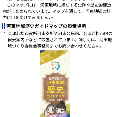
このマップには、河東地域に点在する史跡や歴史的建造
物がまとめられています。マップを通して、河東地域の魅
力に目を向けてみませんか。
河東地域歴史ガイドマップの設置場所
会津若松市役所河東支所や河東公民館、会津若松市内の
観光案内所などに設置されています。詳しくは、河東地
域づくり委員会事務局までお問い合わせください。