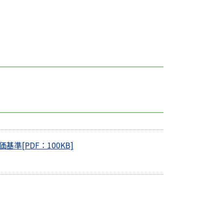
価基準[PDF：100KB]