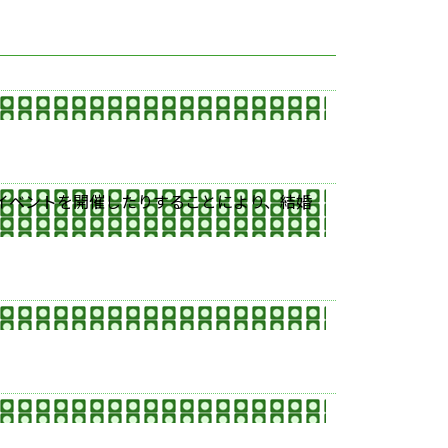
イベントを開催したりすることにより、結婚