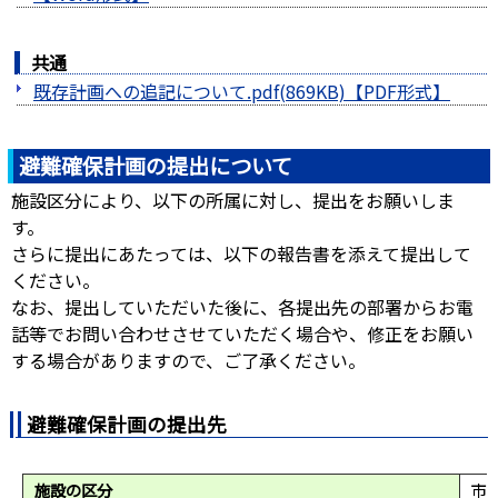
共通
既存計画への追記について.pdf(869KB)
避難確保計画の提出について
施設区分により、以下の所属に対し、提出をお願いしま
す。
さらに提出にあたっては、以下の報告書を添えて提出して
ください。
なお、提出していただいた後に、各提出先の部署からお電
話等でお問い合わせさせていただく場合や、修正をお願い
する場合がありますので、ご了承ください。
避難確保計画の提出先
施設の区分
市