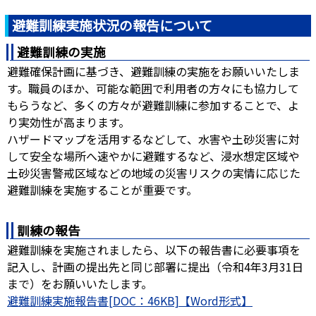
避難訓練実施状況の報告について
避難訓練の実施
避難確保計画に基づき、避難訓練の実施をお願いいたしま
す。職員のほか、可能な範囲で利用者の方々にも協力して
もらうなど、多くの方々が避難訓練に参加することで、よ
り実効性が高まります。
ハザードマップを活用するなどして、水害や土砂災害に対
して安全な場所へ速やかに避難するなど、浸水想定区域や
土砂災害警戒区域などの地域の災害リスクの実情に応じた
避難訓練を実施することが重要です。
訓練の報告
避難訓練を実施されましたら、以下の報告書に必要事項を
記入し、計画の提出先と同じ部署に提出（令和4年3月31日
まで）をお願いいたします。
避難訓練実施報告書[DOC：46KB]