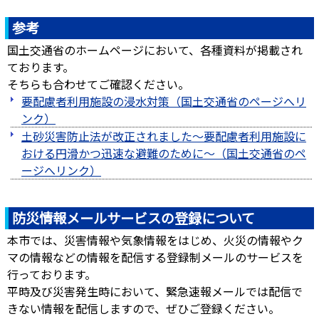
参考
国土交通省のホームページにおいて、各種資料が掲載され
ております。
そちらも合わせてご確認ください。
要配慮者利用施設の浸水対策（国土交通省のページへリ
ンク）
土砂災害防止法が改正されました～要配慮者利用施設に
おける円滑かつ迅速な避難のために～（国土交通省のペ
ージへリンク）
防災情報メールサービスの登録について
本市では、災害情報や気象情報をはじめ、火災の情報やク
マの情報などの情報を配信する登録制メールのサービスを
行っております。
平時及び災害発生時において、緊急速報メールでは配信で
きない情報を配信しますので、ぜひご登録ください。