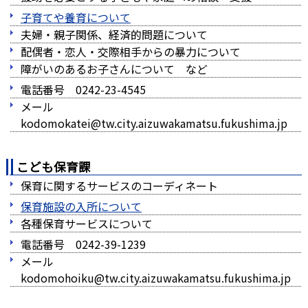
子育てや養育について
夫婦・親子関係、経済的問題について
配偶者・恋人・交際相手からの暴力について
障がいのあるお子さんについて など
電話番号 0242-23-4545
メール
kodomokatei@tw.city.aizuwakamatsu.fukushima.jp
こども保育課
保育に関するサービスのコーディネート
保育施設の入所について
各種保育サービスについて
電話番号 0242-39-1239
メール
kodomohoiku@tw.city.aizuwakamatsu.fukushima.jp