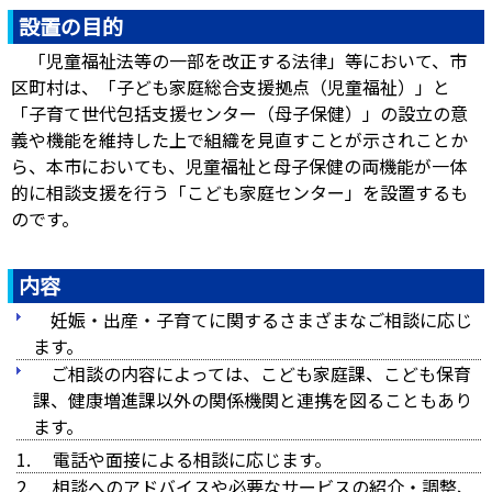
設置の目的
「児童福祉法等の一部を改正する法律」等において、市
区町村は、「子ども家庭総合支援拠点（児童福祉）」と
「子育て世代包括支援センター（母子保健）」の設立の意
義や機能を維持した上で組織を見直すことが示されことか
ら、本市においても、児童福祉と母子保健の両機能が一体
的に相談支援を行う「こども家庭センター」を設置するも
のです。
内容
妊娠・出産・子育てに関するさまざまなご相談に応じ
ます。
ご相談の内容によっては、こども家庭課、こども保育
課、健康増進課以外の関係機関と連携を図ることもあり
ます。
電話や面接による相談に応じます。
相談へのアドバイスや必要なサービスの紹介・調整、