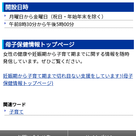
開設日時
月曜日から金曜日（祝日・年始年末を除く）
午前8時30分から午後5時00分
母子保健情報トップページ
女性の健康や妊娠期から子育て期までに関する情報を随時
発信しています。ぜひご覧ください。
妊娠期から子育て期まで切れ目ない支援をしています!(母子
保健情報トップページ)
関連ワード
子育て