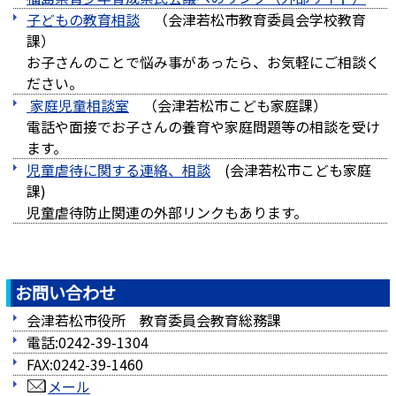
子どもの教育相談
（会津若松市教育委員会学校教育
課）
お子さんのことで悩み事があったら、お気軽にご相談く
ださい。
家庭児童相談室
（会津若松市こども家庭課）
電話や面接でお子さんの養育や家庭問題等の相談を受け
ます。
児童虐待に関する連絡、相談
(会津若松市こども家庭
課)
児童虐待防止関連の外部リンクもあります。
お問い合わせ
会津若松市役所 教育委員会教育総務課
電話:0242-39-1304
FAX:0242-39-1460
メール