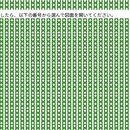
したら、以下の番号から選んで図面を開いてください。