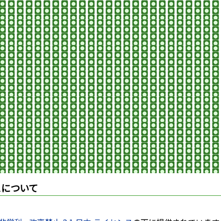
スについて