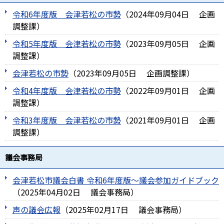
令和6年度版 会津若松の市勢
（
2024年09月04日
企画
調整課
）
令和5年度版 会津若松の市勢
（
2023年09月05日
企画
調整課
）
会津若松の市勢
（
2023年09月05日
企画調整課
）
令和4年度版 会津若松の市勢
（
2022年09月01日
企画
調整課
）
令和3年度版 会津若松の市勢
（
2021年09月01日
企画
調整課
）
議会事務局
会津若松市議会白書 令和6年度版～議会参加ガイドブック
（
2025年04月02日
議会事務局
）
声の議会広報
（
2025年02月17日
議会事務局
）