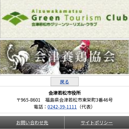
戻る
会津若松市役所
〒965-8601 福島県会津若松市東栄町3番46号
電話：
0242-39-1111
（代表）
お問い合わせ先
サイトポリシー