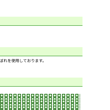
ぼれを使用しております。