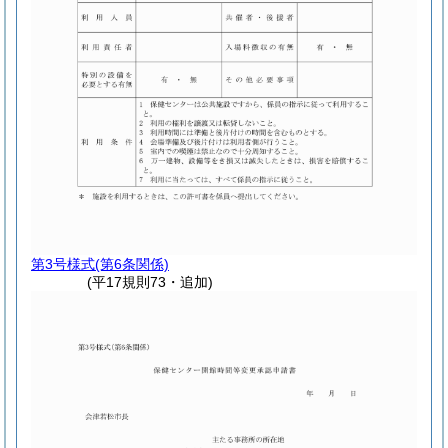
第3号様式
(第6条関係)
(平17規則73・追加)