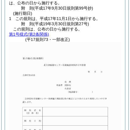
は、公布の日から施行する。
附
則
(平成17年9月30日
規則第99号抄)
(施行期日)
1
この規則は、平成17年11月1日から施行する。
附
則
(平成19年3月30日
規則第27号)
この規則は、公布の日から施行する。
第1号様式
(第2条関係)
(平17規則73・一部改正)