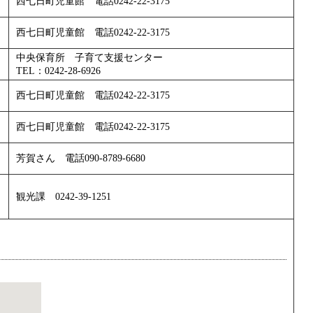
西七日町児童館 電話0242-22-3175
西七日町児童館 電話0242-22-3175
中央保育所 子育て支援センター
TEL：0242-28-6926
西七日町児童館 電話0242-22-3175
西七日町児童館 電話0242-22-3175
芳賀さん 電話090-8789-6680
観光課 0242-39-1251