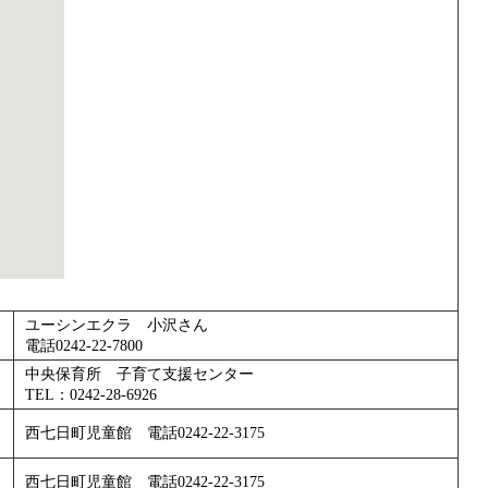
ユーシンエクラ 小沢さん
電話0242-22-7800
中央保育所 子育て支援センター
TEL：0242-28-6926
西七日町児童館 電話0242-22-3175
西七日町児童館 電話0242-22-3175