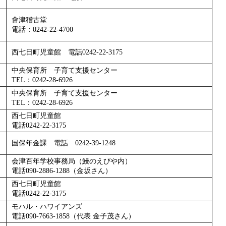
會津稽古堂
電話：0242-22-4700
西七日町児童館 電話0242-22-3175
中央保育所 子育て支援センター
TEL：0242-28-6926
中央保育所 子育て支援センター
TEL：0242-28-6926
西七日町児童館
電話0242-22-3175
国保年金課 電話 0242-39-1248
会津百年学校事務局（鰻のえびや内）
電話090-2886-1288（金坂さん）
西七日町児童館
電話0242-22-3175
モハル・ハワイアンズ
電話090-7663-1858（代表 金子茂さん）