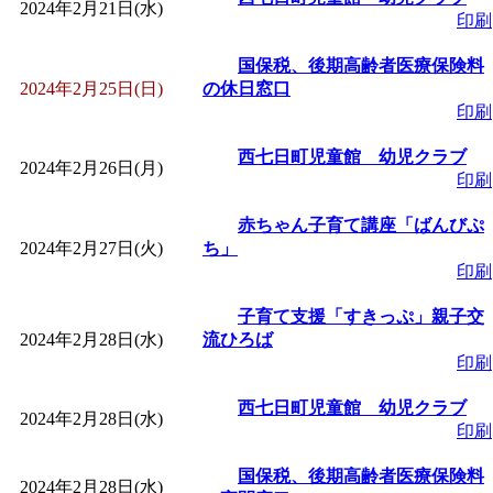
2024年2月21日(水)
印刷
国保税、後期高齢者医療保険料
2024年2月25日(日)
の休日窓口
印刷
西七日町児童館 幼児クラブ
2024年2月26日(月)
印刷
赤ちゃん子育て講座「ばんびぷ
2024年2月27日(火)
ち」
印刷
子育て支援「すきっぷ」親子交
2024年2月28日(水)
流ひろば
印刷
西七日町児童館 幼児クラブ
2024年2月28日(水)
印刷
国保税、後期高齢者医療保険料
2024年2月28日(水)