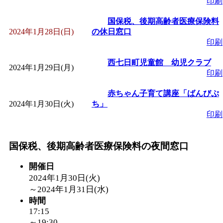
印刷
国保税、後期高齢者医療保険料
2024年1月28日(日)
の休日窓口
印刷
西七日町児童館 幼児クラブ
2024年1月29日(月)
印刷
赤ちゃん子育て講座「ばんびぷ
2024年1月30日(火)
ち」
印刷
国保税、後期高齢者医療保険料の夜間窓口
開催日
2024年1月30日(火)
～
2024年1月31日(水)
時間
17:15
～19:30