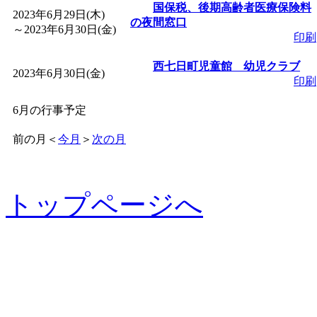
国保税、後期高齢者医療保険料
2023年6月29日(木)
の夜間窓口
～
2023年6月30日(金)
印刷
西七日町児童館 幼児クラブ
2023年6月30日(金)
印刷
6月の行事予定
前の月
＜
今月
＞
次の月
トップページへ