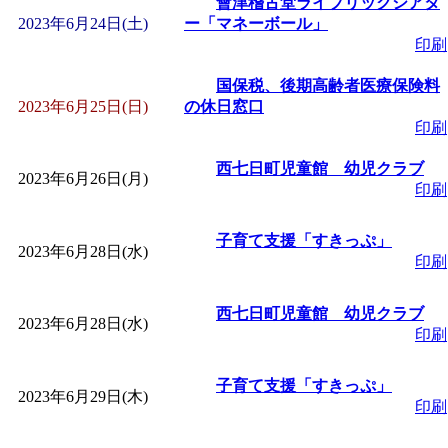
會津稽古堂ライブリックシアタ
2023年6月24日(土)
ー「マネーボール」
印刷
国保税、後期高齢者医療保険料
2023年6月25日(日)
の休日窓口
印刷
西七日町児童館 幼児クラブ
2023年6月26日(月)
印刷
子育て支援「すきっぷ」
2023年6月28日(水)
印刷
西七日町児童館 幼児クラブ
2023年6月28日(水)
印刷
子育て支援「すきっぷ」
2023年6月29日(木)
印刷