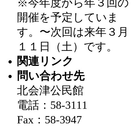
※今年度から年３回の
開催を予定していま
す。〜次回は来年３月
１１日（土）です。
関連リンク
問い合わせ先
北会津公民館
電話：58-3111
Fax：58-3947