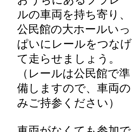
ルの車両を持ち寄り、
公民館の大ホールいっ
ぱいにレールをつなげ
て走らせましょう。
（レールは公民館で準
備しますので、車両の
みご持参ください）
車両がなくても参加で