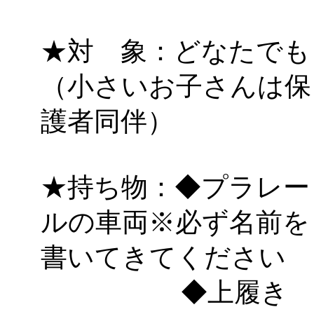
★対 象：どなたでも
（小さいお子さんは保
護者同伴）
★持ち物：◆プラレー
ルの車両※必ず名前を
書いてきてください
◆上履