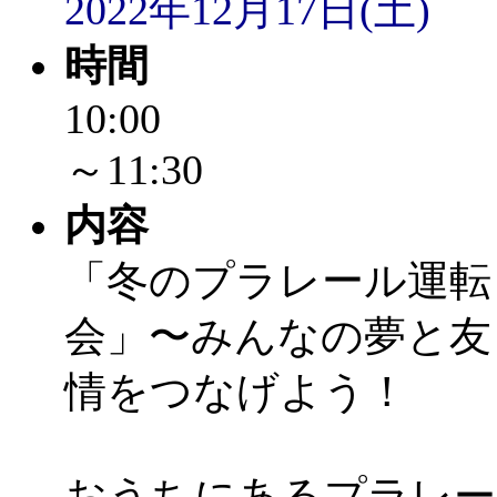
2022年12月17日(土)
時間
10:00
～11:30
内容
「冬のプラレール運転
会」〜みんなの夢と友
情をつなげよう！
おうちにあるプラレー