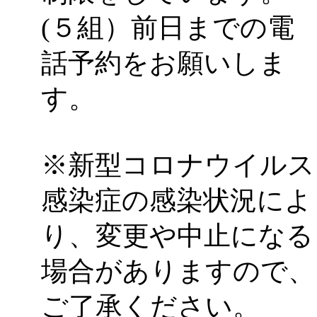
(５組）前日までの電
話予約をお願いしま
す。
※新型コロナウイルス
感染症の感染状況によ
り、変更や中止になる
場合がありますので、
ご了承ください。