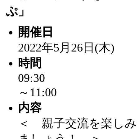
ぷ」
開催日
2022年5月26日(木)
時間
09:30
～11:00
内容
＜ 親子交流を楽しみ
ましょう！ ＞