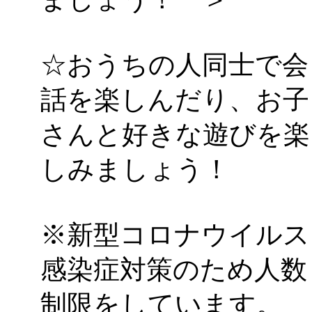
☆おうちの人同士で会
話を楽しんだり、お子
さんと好きな遊びを楽
しみましょう！
※新型コロナウイルス
感染症対策のため人数
制限をしています。