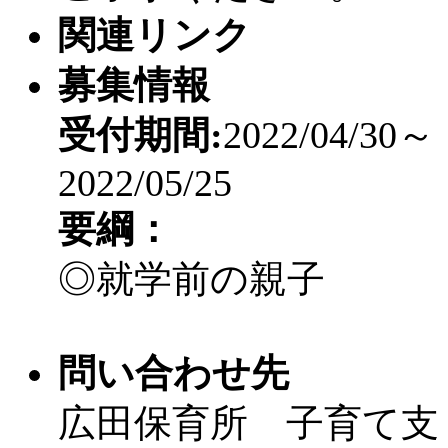
関連リンク
募集情報
受付期間:
2022/04/30～
2022/05/25
要綱：
◎就学前の親子
問い合わせ先
広田保育所 子育て支