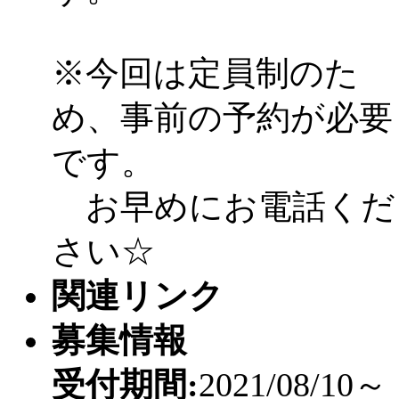
※今回は定員制のた
め、事前の予約が必要
です。
お早めにお電話くだ
さい☆
関連リンク
募集情報
受付期間:
2021/08/10～