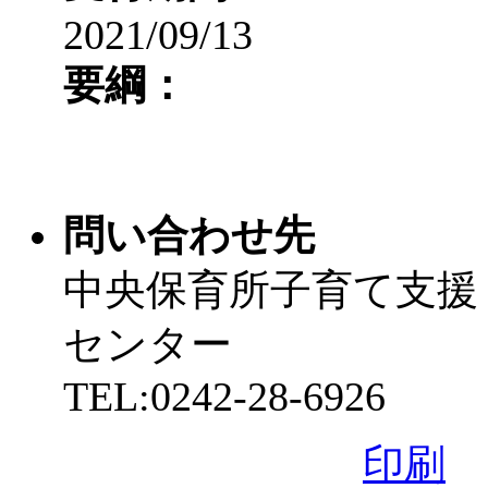
2021/09/13
要綱：
問い合わせ先
中央保育所子育て支援
センター
TEL:0242-28-6926
印刷