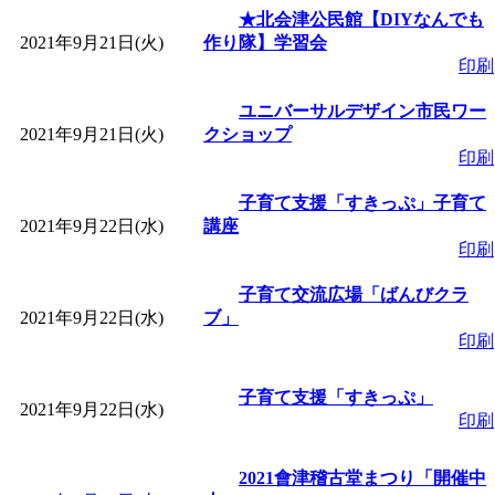
★北会津公民館【DIYなんでも
2021年9月21日(火)
作り隊】学習会
印刷
ユニバーサルデザイン市民ワー
2021年9月21日(火)
クショップ
印刷
子育て支援「すきっぷ」子育て
2021年9月22日(水)
講座
印刷
子育て交流広場「ばんびクラ
2021年9月22日(水)
ブ」
印刷
子育て支援「すきっぷ」
2021年9月22日(水)
印刷
2021會津稽古堂まつり「開催中