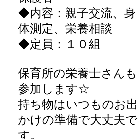
◆内容：親子交流、身
体測定、栄養相談
◆定員：１０組
保育所の栄養士さんも
参加します☆
持ち物はいつものお出
かけの準備で大丈夫で
す。