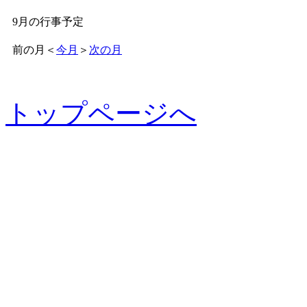
9月の行事予定
前の月
＜
今月
＞
次の月
トップページへ