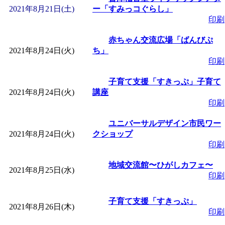
2021年8月21日(土)
ー「すみっコぐらし」
印刷
赤ちゃん交流広場「ばんびぷ
2021年8月24日(火)
ち」
印刷
子育て支援「すきっぷ」子育て
2021年8月24日(火)
講座
印刷
ユニバーサルデザイン市民ワー
2021年8月24日(火)
クショップ
印刷
地域交流館〜ひがしカフェ〜
2021年8月25日(水)
印刷
子育て支援「すきっぷ」
2021年8月26日(木)
印刷