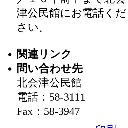
津公民館にお電話くだ
さい。
関連リンク
問い合わせ先
北会津公民館
電話：58-3111
Fax：58-3947