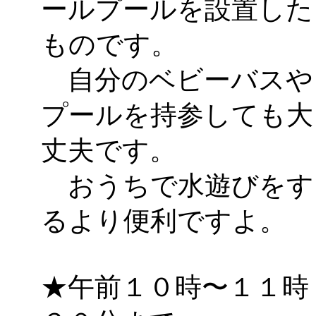
ールプールを設置した
ものです。
自分のベビーバスや
プールを持参しても大
丈夫です。
おうちで水遊びをす
るより便利ですよ。
★午前１０時〜１１時