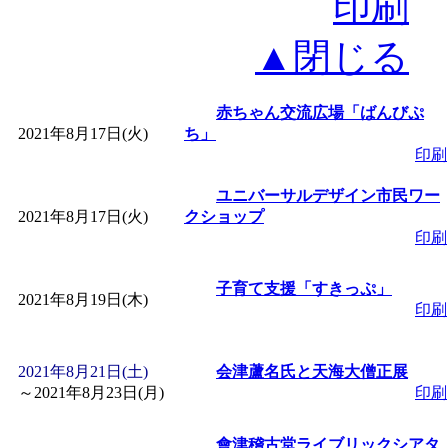
印刷
▲閉じる
赤ちゃん交流広場「ばんびぷ
2021年8月17日(火)
ち」
印刷
ユニバーサルデザイン市民ワー
2021年8月17日(火)
クショップ
印刷
子育て支援「すきっぷ」
2021年8月19日(木)
印刷
2021年8月21日(土)
会津蘆名氏と天海大僧正展
～
2021年8月23日(月)
印刷
會津稽古堂ライブリックシアタ