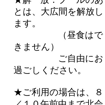
とは、大広間を解放し
ます。
（昼食はで
きません）
ご自由にお
過ごしください。
★ご利用の場合は、８
／１０午前中まで北会