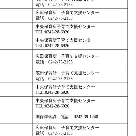
電話 0242-75-2155
広田保育所 子育て支援センター
電話 0242-75-2155
中央保育所子育て支援センター
TEL:0242-28-6926
中央保育所子育て支援センター
TEL:0242-28-6926
広田保育所 子育て支援センター
電話 0242-75-2155
広田保育所 子育て支援センター
電話 0242-75-2155
中央保育所子育て支援センター
TEL:0242-28-6926
中央保育所子育て支援センター
TEL:0242-28-6926
国保年金課 電話 0242-39-1248
広田保育所 子育て支援センター
電話 0242-75-2155