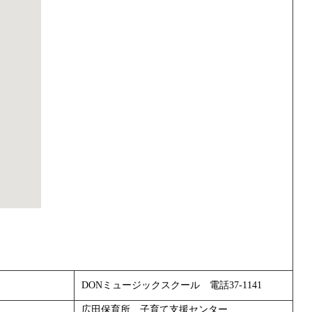
DONミュージックスクール 電話37-1141
広田保育所 子育て支援センター