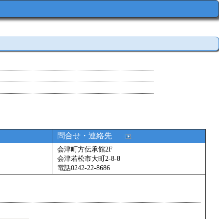
問合せ・連絡先
会津町方伝承館2F
会津若松市大町2-8-8
電話0242-22-8686