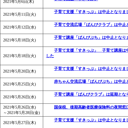
2021年5月6日(木)
子育て支援「すきっぷ」は中止となりま
2021年5月11日(火)
子育て交流広場「ばんびクラブ」は中止
2021年5月12日(水)
子育て講座「ばんびぷち」は中止となり
2021年5月18日(火)
子育て支援「すきっぷ」 子育て講座は
2021年5月18日(火)
した
子育て支援「すきっぷ」は中止となりま
2021年5月20日(木)
赤ちゃん交流広場「ばんびぷち」は中止
2021年5月25日(火)
子育て講座「ばんびクラブ」は延期とな
2021年5月26日(水)
2021年5月26日(水)
国保税、後期高齢者医療保険料の夜間窓
～
2021年5月28日(金)
子育て支援「すきっぷ」は中止となりま
2021年5月27日(木)