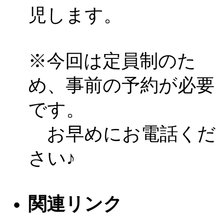
児します。
※今回は定員制のた
め、事前の予約が必要
です。
お早めにお電話くだ
さい♪
関連リンク