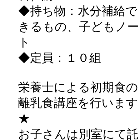
◆持ち物：水分補給で
きるもの、子どもノー
ト
◆定員：１０組
栄養士による初期食の
離乳食講座を行います
★
お子さんは別室にて託