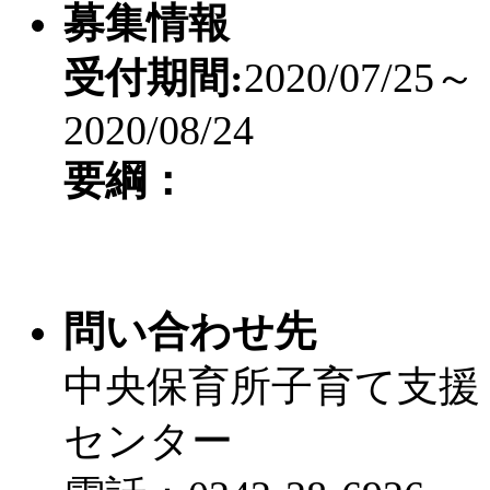
募集情報
受付期間:
2020/07/25～
2020/08/24
要綱：
問い合わせ先
中央保育所子育て支援
センター