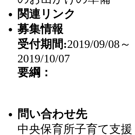
関連リンク
募集情報
受付期間:
2019/09/08～
2019/10/07
要綱：
問い合わせ先
中央保育所子育て支援