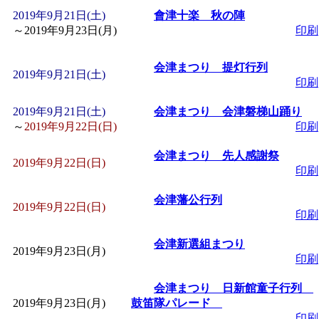
2019年9月21日(土)
會津十楽 秋の陣
～
2019年9月23日(月)
印刷
会津まつり 提灯行列
2019年9月21日(土)
印刷
2019年9月21日(土)
会津まつり 会津磐梯山踊り
～
2019年9月22日(日)
印刷
会津まつり 先人感謝祭
2019年9月22日(日)
印刷
会津藩公行列
2019年9月22日(日)
印刷
会津新選組まつり
2019年9月23日(月)
印刷
会津まつり 日新館童子行列
2019年9月23日(月)
鼓笛隊パレード
印刷