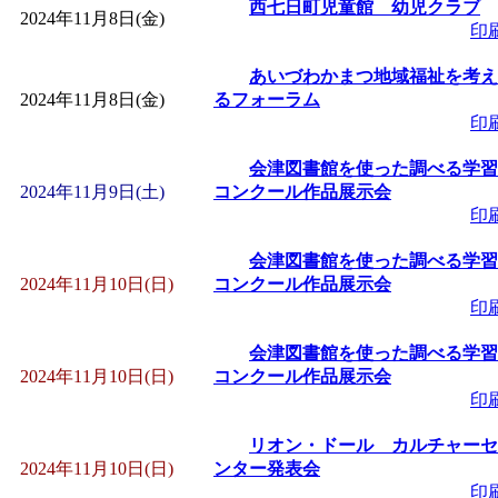
西七日町児童館 幼児クラブ
2024年11月8日(金)
印
あいづわかまつ地域福祉を考え
2024年11月8日(金)
るフォーラム
印
会津図書館を使った調べる学習
2024年11月9日(土)
コンクール作品展示会
印
会津図書館を使った調べる学習
2024年11月10日(日)
コンクール作品展示会
印
会津図書館を使った調べる学習
2024年11月10日(日)
コンクール作品展示会
印
リオン・ドール カルチャーセ
2024年11月10日(日)
ンター発表会
印