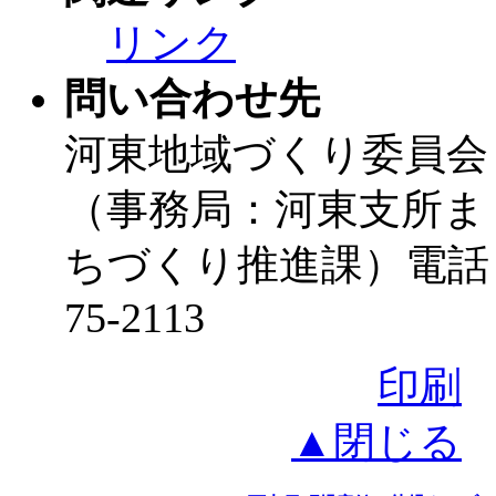
リンク
問い合わせ先
河東地域づくり委員会
（事務局：河東支所ま
ちづくり推進課）電話
75-2113
印刷
▲閉じる