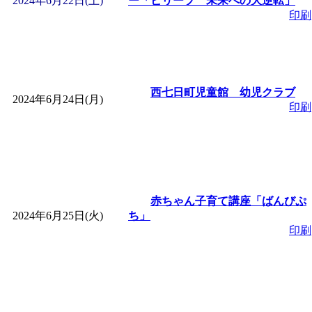
2024年6月22日(土)
ー「ビリーブ 未来への大逆転」
印刷
西七日町児童館 幼児クラブ
2024年6月24日(月)
印刷
赤ちゃん子育て講座「ばんびぷ
2024年6月25日(火)
ち」
印刷