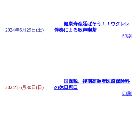
健康寿命延ばそう！！ウクレレ
2024年6月29日(土)
伴奏による歌声喫茶
印刷
国保税、後期高齢者医療保険料
2024年6月30日(日)
の休日窓口
印刷