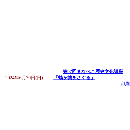
第97回まなべこ歴史文化講座
2024年6月30日(日)
「鶴ヶ城をさぐる」
印刷