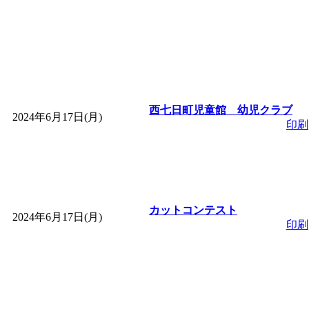
西七日町児童館 幼児クラブ
2024年6月17日(月)
印刷
カットコンテスト
2024年6月17日(月)
印刷