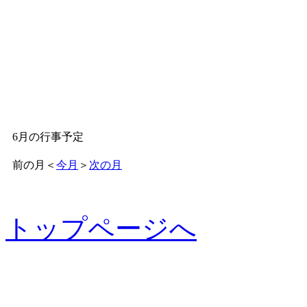
6月の行事予定
前の月
＜
今月
＞
次の月
トップページへ