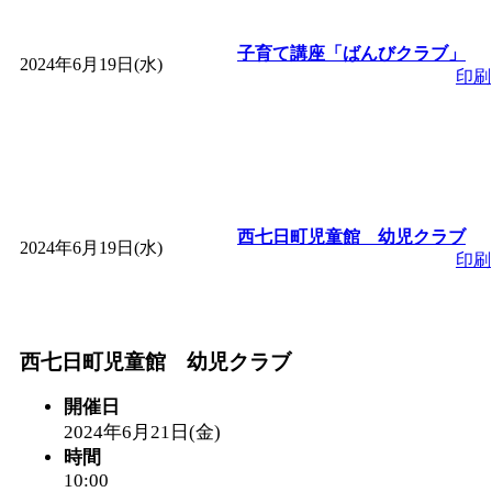
子育て講座「ばんびクラブ」
2024年6月19日(水)
印刷
西七日町児童館 幼児クラブ
2024年6月19日(水)
印刷
西七日町児童館 幼児クラブ
開催日
2024年6月21日(金)
時間
10:00