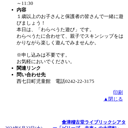
～11:30
内容
１歳以上のお子さんと保護者の皆さんで一緒に遊
びましょう！
本日は、「わらべうた遊び」です。
わらべうたに合わせて、親子でスキンシップをは
かりながら楽しく遊んでみませんか。
※申し込みは不要です。
お気軽においでください。
関連リンク
問い合わせ先
西七日町児童館 電話0242-22-3175
印刷
▲閉じる
會津稽古堂ライブリックシアタ