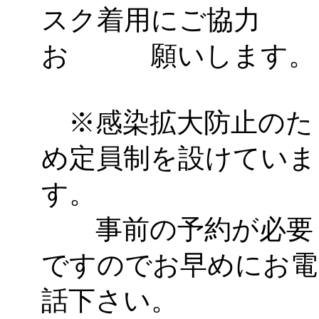
スク着用にご協力
お 願いします。
※感染拡大防止のた
め定員制を設けていま
す。
事前の予約が必要
ですのでお早めにお電
話下さい。