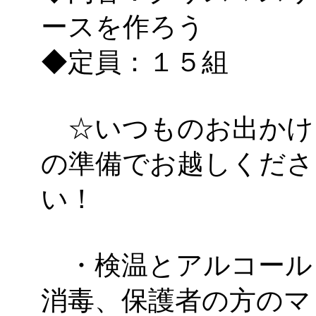
ースを作ろう
◆定員：１５組
☆いつものお出かけ
の準備でお越しくださ
い！
・検温とアルコール
消毒、保護者の方のマ