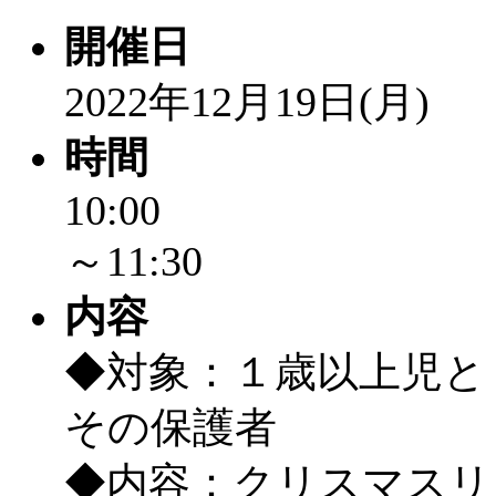
開催日
2022年12月19日(月)
時間
10:00
～11:30
内容
◆対象：１歳以上児と
その保護者
◆内容：クリスマスリ