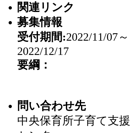
関連リンク
募集情報
受付期間:
2022/11/07～
2022/12/17
要綱：
問い合わせ先
中央保育所子育て支援