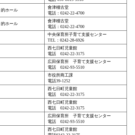
會津稽古堂
目的ホール
電話：0242-22-4700
會津稽古堂
目的ホール
電話：0242-22-4700
中央保育所子育て支援センター
TEL：0242-28-6926
西七日町児童館
電話 0242-22-3175
広田保育所 子育て支援センター
電話 0242-93-5510
市役所商工課
電話39-1252
西七日町児童館
電話 0242-22-3175
西七日町児童館
電話 0242-22-3175
広田保育所 子育て支援センター
電話 0242-93-5510
西七日町児童館