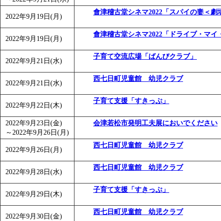
會津稽古堂シネマ2022「スパイの妻＜劇
2022年9月19日(月)
會津稽古堂シネマ2022「ドライブ・マイ
2022年9月19日(月)
子育て交流広場「ばんびクラブ」
2022年9月21日(水)
西七日町児童館 幼児クラブ
2022年9月21日(水)
子育て支援「すきっぷ」
2022年9月22日(木)
2022年9月23日(金)
会津若松市発明工夫展においでください
～
2022年9月26日(月)
西七日町児童館 幼児クラブ
2022年9月26日(月)
西七日町児童館 幼児クラブ
2022年9月28日(水)
子育て支援「すきっぷ」
2022年9月29日(木)
西七日町児童館 幼児クラブ
2022年9月30日(金)