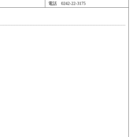
電話 0242-22-3175