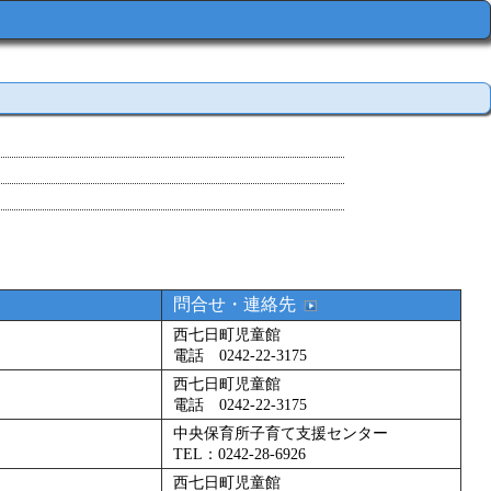
問合せ・連絡先
西七日町児童館
電話 0242-22-3175
西七日町児童館
電話 0242-22-3175
中央保育所子育て支援センター
TEL：0242-28-6926
西七日町児童館