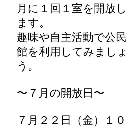
月に１回１室を開放し
ます。
趣味や自主活動で公民
館を利用してみましょ
う。
〜７月の開放日〜
７月２２日（金）１０