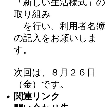
「新しい生活様式」の
取り組み
を行い、利用者名簿
の記入をお願いしま
す。
次回は、８月２６日
（金）です。
関連リンク