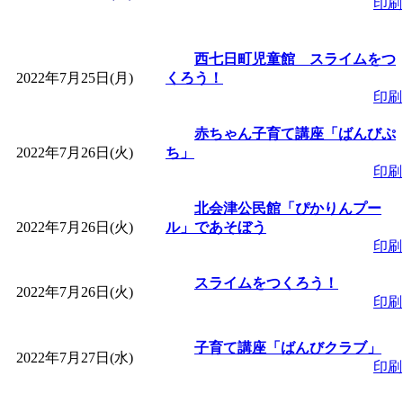
印刷
西七日町児童館 スライムをつ
2022年7月25日(月)
くろう！
印刷
赤ちゃん子育て講座「ばんびぷ
2022年7月26日(火)
ち」
印刷
北会津公民館「ぴかりんプー
2022年7月26日(火)
ル」であそぼう
印刷
スライムをつくろう！
2022年7月26日(火)
印刷
子育て講座「ばんびクラブ」
2022年7月27日(水)
印刷