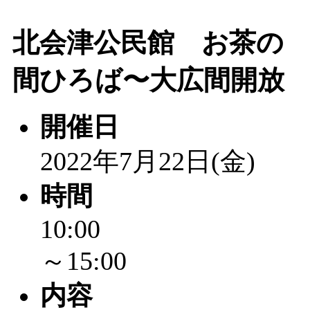
北会津公民館 お茶の
間ひろば〜大広間開放
開催日
2022年7月22日(金)
時間
10:00
～15:00
内容