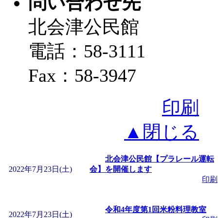
問い合わせ先
北会津公民館
電話：58-3111
Fax：58-3947
印刷
▲閉じる
北会津公民館【プラレール運転
2022年7月23日(土)
会】を開催します
印刷
令和4年度第1回米粉料理教室
2022年7月23日(土)