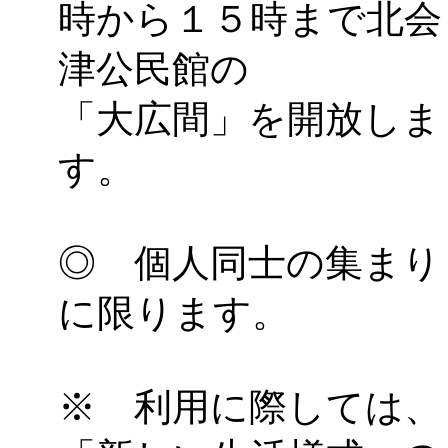
時から１５時まで北会
津公民館の
「大広間」を開放しま
す。
◎ 個人同士の集まり
に限ります。
※ 利用に際しては、