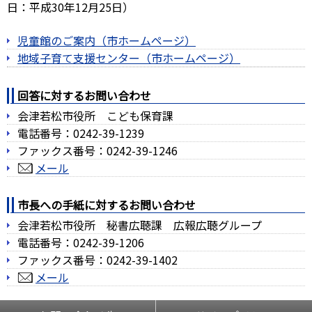
日：平成30年12月25日）
児童館のご案内（市ホームページ）
地域子育て支援センター（市ホームページ）
回答に対するお問い合わせ
会津若松市役所 こども保育課
電話番号：0242-39-1239
ファックス番号：0242-39-1246
メール
市長への手紙に対するお問い合わせ
会津若松市役所 秘書広聴課 広報広聴グループ
電話番号：0242-39-1206
ファックス番号：0242-39-1402
メール