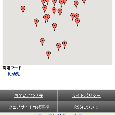
関連ワード
乳幼児
お問い合わせ先
サイトポリシー
ウェブサイト作成基準
RSSについて