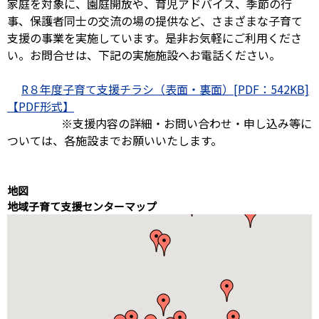
家庭を対象に、園庭開放や、育児アドバイス、季節の行
事、保護者同士の交流の場の提供など、さまざまな子育て
支援の事業を実施しています。是非お気軽にご利用くださ
い。お問合せは、下記の実施施設へお電話ください。
R８年度子育て支援チラシ（表面・裏面）[PDF：542KB]
※支援内容の詳細・お問い合わせ・申し込み等に
ついては、各施設までお願いいたします。
地図
地域子育て支援センターマップ