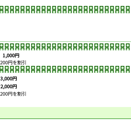
生
1,000円
00円を割引
生
3,000円
生
2,000円
00円を割引