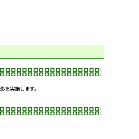
影を実施します。