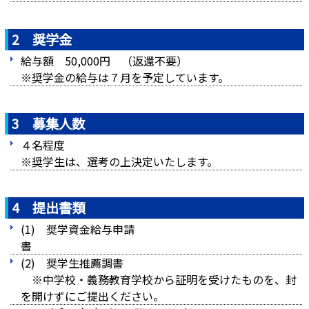
2 奨学金
給与額 50,000円 （返還不要）
※奨学金の給与は７月を予定しています。
3 募集人数
４名程度
※奨学生は、選考の上決定いたします。
4 提出書類
(1) 奨学資金給与申請
(2) 奨学生推薦調書
※中学校・義務教育学校から証明を受けたものを、封
を開けずにご提出ください。