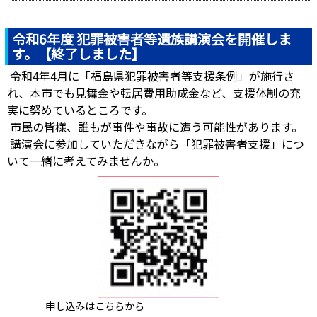
令和6年度 犯罪被害者等遺族講演会を開催しま
す。【終了しました】
令和4年4月に「福島県犯罪被害者等支援条例」が施行さ
れ、本市でも見舞金や転居費用助成金など、支援体制の充
実に努めているところです。
市民の皆様、誰もが事件や事故に遭う可能性があります。
講演会に参加していただきながら「犯罪被害者支援」につ
いて一緒に考えてみませんか。
申し込みはこちらから