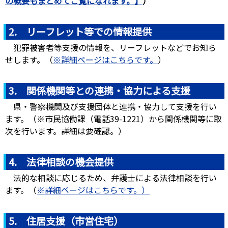
の概要もまとめてご覧になれます。】
）
2. リーフレット等での情報提供
犯罪被害者等支援の情報を、リーフレットなどでお知ら
せします。（
※詳細ページはこちらです。
）
3. 関係機関等との連携・協力による支援
県・警察機関及び支援団体と連携・協力して支援を行い
ます。（※市民協働課（電話39-1221）から関係機関等に取
次を行います。詳細は要確認。）
4. 法律相談の機会提供
法的な相談に応じるため、弁護士による法律相談を行い
ます。（
※詳細ページはこちらです。）
5. 住居支援（市営住宅）