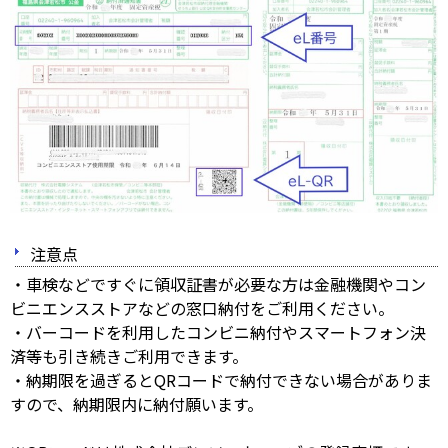
注意点
・車検などですぐに領収証書が必要な方は金融機関やコン
ビニエンスストアなどの窓口納付をご利用ください。
・バーコードを利用したコンビニ納付やスマートフォン決
済等も引き続きご利用できます。
・納期限を過ぎるとQRコードで納付できない場合がありま
すので、納期限内に納付願います。