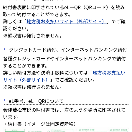
納付書表面に印字されているeLーQR（QRコード）を読み
取って納付することができます。
詳しくは「
地方税お支払いサイト（外部サイト）
」でご確
認ください。
※領収書は発行されません。
クレジットカード納付、インターネットバンキング納付
各種クレジットカードやインターネットバンキングで納付
することができます。
詳しい納付方法や決済手数料については「
地方税お支払い
サイト（外部サイト）
」でご確認ください。
※領収書は発行されません。
eL番号、eLーQRについて
会津若松市税の納付書では、次のような場所に印字されて
います。
・納付書（イメージは固定資産税）