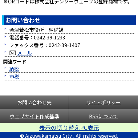
※QRコードは株式会社デンソーウェーブの登録商標です。
お問い合わせ
会津若松市役所 納税課
電話番号：0242-39-1233
ファックス番号：0242-39-1407
メール
関連ワード
納税
市税
お問い合わせ先
サイトポリシー
ウェブサイト作成基準
RSSについて
表示の切り替えPC表示
© Aizuwakamatsu City , All rights reserved.