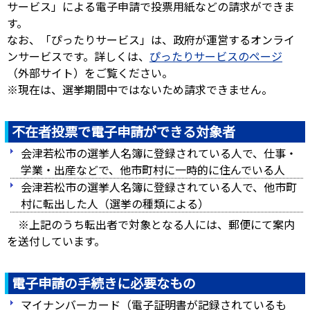
サービス」による電子申請で投票用紙などの請求ができま
す。
なお、「ぴったりサービス」は、政府が運営するオンライ
ンサービスです。詳しくは、
ぴったりサービスのページ
（外部サイト）をご覧ください。
※現在は、選挙期間中ではないため請求できません。
不在者投票で電子申請ができる対象者
会津若松市の選挙人名簿に登録されている人で、仕事・
学業・出産などで、他市町村に一時的に住んでいる人
会津若松市の選挙人名簿に登録されている人で、他市町
村に転出した人（選挙の種類による）
※上記のうち転出者で対象となる人には、郵便にて案内
を送付しています。
電子申請の手続きに必要なもの
マイナンバーカード（電子証明書が記録されているも