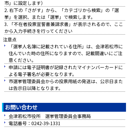
市」に設定します）
右下の「さがす」から、「カテゴリから検索」の「選
挙」を選択、または「選挙」で検索します。
「不在者投票宣誓書兼請求書」が表示されるので、ここ
から入力手続きを行ってください
注意点
「選挙人名簿に記載されている住所」は、会津若松市に
住んでいた時の住所になりますので、記載間違いにご注
意ください。
申請には電子証明書が記録されたマイナンバーカードに
よる電子署名が必要となります。
市選挙管理委員会からの投票用紙の発送は、公示日また
は告示日以降となります。
お問い合わせ
会津若松市役所 選挙管理委員会事務局
電話番号：0242-39-1331