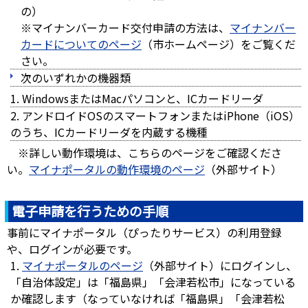
の）
※マイナンバーカード交付申請の方法は、
マイナンバー
カードについてのページ
（市ホームページ）をご覧くだ
さい。
次のいずれかの機器類
WindowsまたはMacパソコンと、ICカードリーダ
アンドロイドOSのスマートフォンまたはiPhone（iOS）
のうち、ICカードリーダを内蔵する機種
※詳しい動作環境は、こちらのページをご確認くださ
い。
マイナポータルの動作環境のページ
（外部サイト）
電子申請を行うための手順
事前にマイナポータル（ぴったりサービス）の利用登録
や、ログインが必要です。
マイナポータルのページ
（外部サイト）にログインし、
「自治体設定」は「福島県」「会津若松市」になっている
か確認します（なっていなければ「福島県」「会津若松