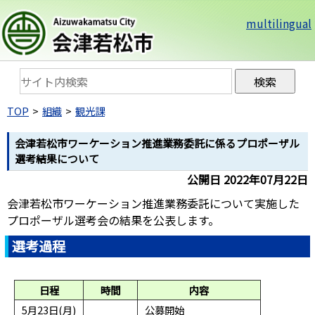
multilingual
TOP
組織
観光課
会津若松市ワーケーション推進業務委託に係るプロポーザル
選考結果について
公開日 2022年07月22日
会津若松市ワーケーション推進業務委託について実施した
プロポーザル選考会の結果を公表します。
選考過程
日程
時間
内容
5月23日(月)
公募開始