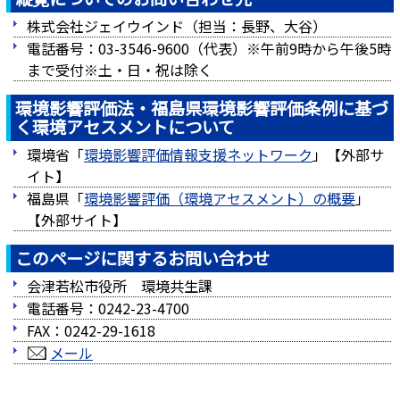
株式会社ジェイウインド（担当：長野、大谷）
電話番号：03-3546-9600（代表）※午前9時から午後5時
まで受付※土・日・祝は除く
環境影響評価法・福島県環境影響評価条例に基づ
く環境アセスメントについて
環境省「
環境影響評価情報支援ネットワーク
」【外部サ
イト】
福島県「
環境影響評価（環境アセスメント）の概要
」
【外部サイト】
このページに関するお問い合わせ
会津若松市役所 環境共生課
電話番号：0242-23-4700
FAX：0242-29-1618
メール