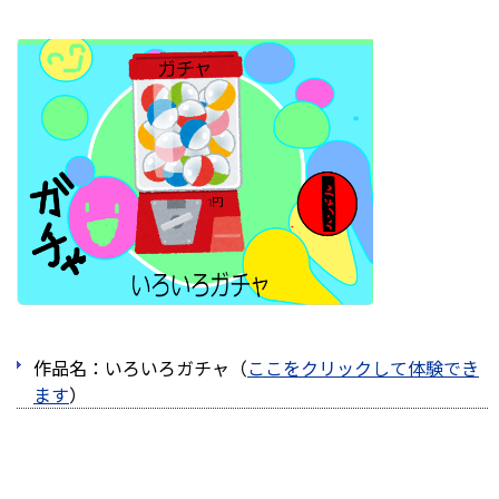
作品名：いろいろガチャ（
ここをクリックして体験でき
ます
）