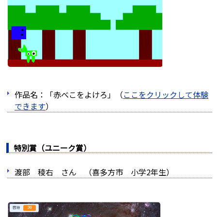
作品名：「赤べこをよけろ」（
ここをクリックして体験
できます
）
特別賞（ユニーク賞）
渡部 稜右 さん （喜多方市 小学2年生）