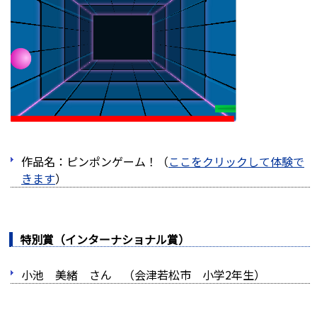
作品名：ピンポンゲーム！（
ここをクリックして体験で
きます
）
特別賞（インターナショナル賞）
小池 美緒 さん （会津若松市 小学2年生）