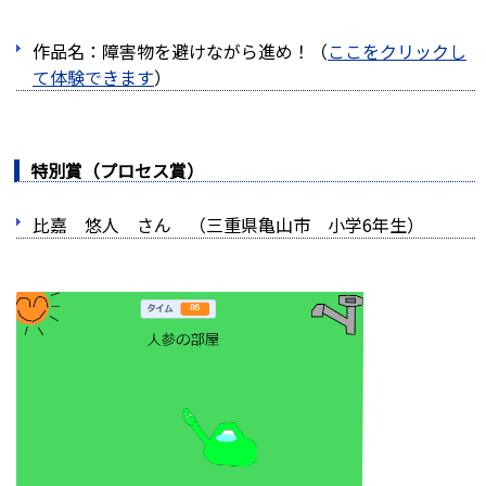
作品名：障害物を避けながら進め！（
ここをクリックし
て体験できます
）
特別賞（プロセス賞）
比嘉 悠人 さん （三重県亀山市 小学6年生）