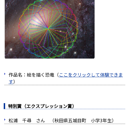
作品名：絵を描く恐竜（
ここをクリックして体験できま
す
）
特別賞（エクスプレッション賞）
松浦 千尋 さん （秋田県五城目町 小学3年生）