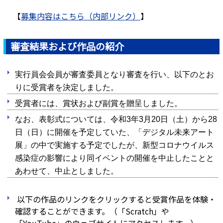
【
募集内容はこちら（内部リンク）
】
審査結果および作品の紹介
実行員会会員が審査委員となり審査を行い、以下のとお
りに受賞者を決定しました。
受賞者には、賞状および副賞を贈呈しました。
なお、表彰式については、令和3年3月20日（土）から28
日（日）に開催を予定していた、「デジタル未来アート
展」の中で実施する予定でしたが、新型コロナウイルス
感染症の影響により同イベントの開催を中止したことと
あわせて、中止としました。
以下の作品のリンクをクリックすると受賞作品を体験・
確認することができます。（「Scratch」や