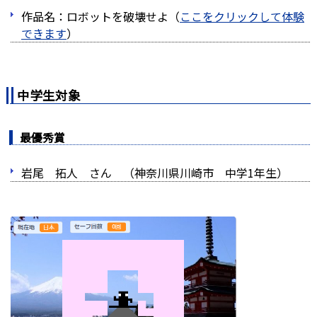
作品名：ロボットを破壊せよ（
ここをクリックして体験
できます
）
中学生対象
最優秀賞
岩尾 拓人 さん （神奈川県川崎市 中学1年生）