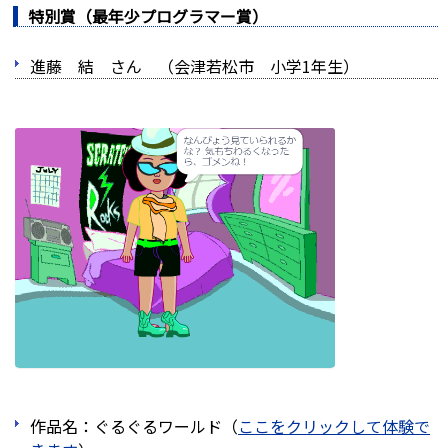
特別賞（最年少プログラマー賞）
進藤 結 さん （会津若松市 小学1年生）
作品名：ぐるぐるワールド（
ここをクリックして体験で