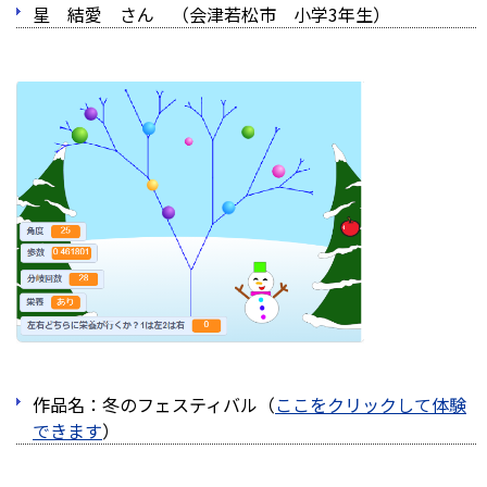
星 結愛 さん （会津若松市 小学3年生）
作品名：冬のフェスティバル（
ここをクリックして体験
できます
）