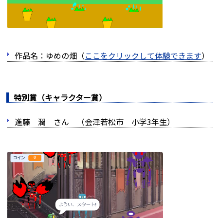
作品名：ゆめの畑（
ここをクリックして体験できます
）
特別賞（キャラクター賞）
進藤 潤 さん （会津若松市 小学3年生）