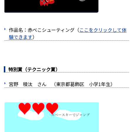
作品名：赤べこシューティング（
ここをクリックして体
験できます
）
特別賞（テクニック賞）
宮野 稜汰 さん （東京都葛飾区 小学1年生）