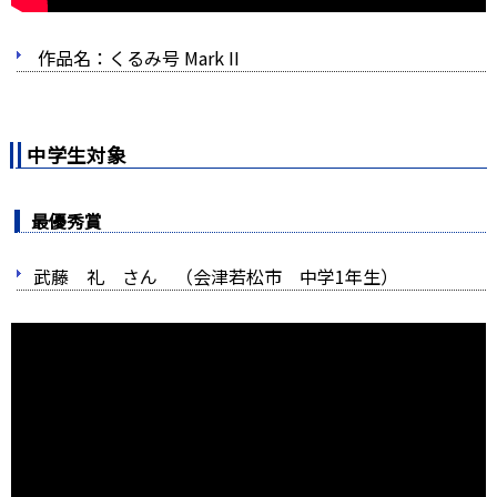
作品名：くるみ号 Mark II
中学生対象
最優秀賞
武藤 礼 さん （会津若松市 中学1年生）