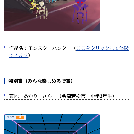
作品名：モンスターハンター（
ここをクリックして体験
できます
）
特別賞（みんな楽しめるで賞）
菊地 あかり さん （会津若松市 小学3年生）