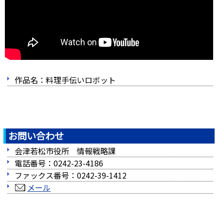
作品名：料理手伝いロボット
お問い合わせ
会津若松市役所 情報戦略課
電話番号：0242-23-4186
ファックス番号：0242-39-1412
メール