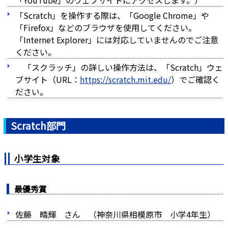
「YouTube」のウェブサイトにアクセスします。）
「Scratch」を操作する際は、「Google Chrome」や
「Firefox」などのブラウザを使用してください。
「Internet Explorer」には対応していませんのでご注意
ください。
「スクラッチ」の詳しい操作方法は、「Scratch」ウェ
ブサイト（URL：
https://scratch.mit.edu/
）でご確認く
ださい。
Scratch部門
小学生対象
最優秀賞
佐藤 晴輝 さん （神奈川県相模原市 小学4年生）