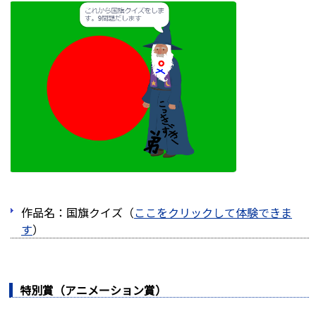
作品名：国旗クイズ（
ここをクリックして体験できま
す
）
特別賞（アニメーション賞）