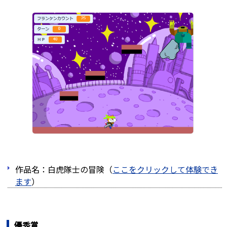
作品名：白虎隊士の冒険（
ここをクリックして体験でき
ます
）
優秀賞