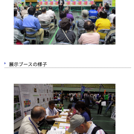
展示ブースの様子