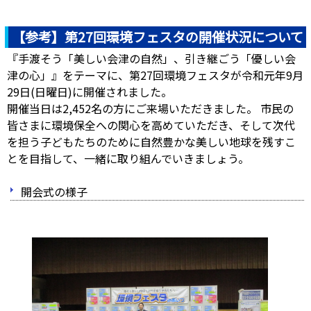
【参考】第27回環境フェスタの開催状況について
『手渡そう「美しい会津の自然」、引き継ごう「優しい会
津の心」』をテーマに、第27回環境フェスタが令和元年9月
29日(日曜日)に開催されました。
開催当日は2,452名の方にご来場いただきました。 市民の
皆さまに環境保全への関心を高めていただき、そして次代
を担う子どもたちのために自然豊かな美しい地球を残すこ
とを目指して、一緒に取り組んでいきましょう。
開会式の様子