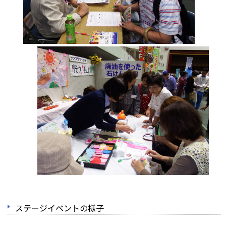
ステージイベントの様子