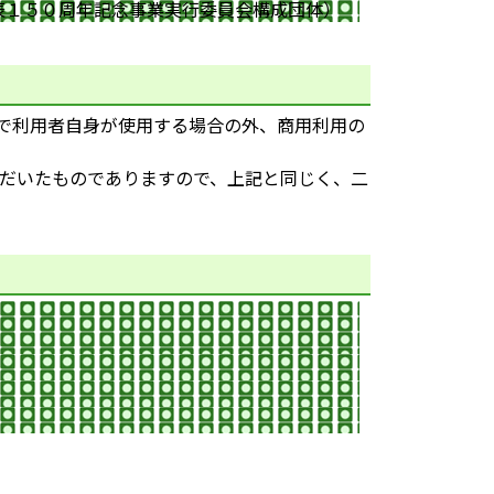
辰１５０周年記念事業実行委員会構成団体）
で利用者自身が使用する場合の外、商用利用の
だいたものでありますので、上記と同じく、二