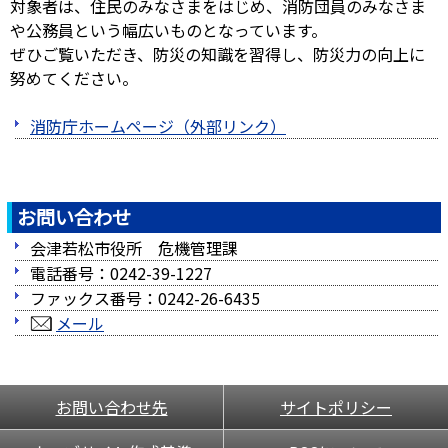
対象者は、住民のみなさまをはじめ、消防団員のみなさま
や公務員という幅広いものとなっています。
ぜひご覧いただき、防災の知識を習得し、防災力の向上に
努めてください。
消防庁ホームページ（外部リンク）
お問い合わせ
会津若松市役所 危機管理課
電話番号：0242-39-1227
ファックス番号：0242-26-6435
メール
お問い合わせ先
サイトポリシー