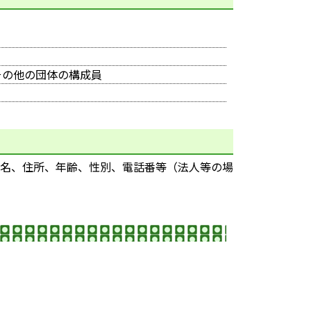
その他の団体の構成員
名、住所、年齢、性別、電話番等（法人等の場