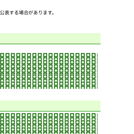
公表する場合があります。