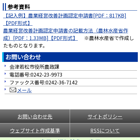
参考資料
【記入例】農業経営改善計画認定申請書[PDF：817KB]
農業経営改善計画認定申請書の記載方法（農林水産省作
成）[PDF：1.33MB]
※農林水産省で作成し
たものとなります。
お問い合わせ
会津若松市役所農政課
電話番号:0242-23-9973
ファックス番号:0242-36-7142
メール
お問い合わせ先
サイトポリシー
ウェブサイト作成基準
RSSについて