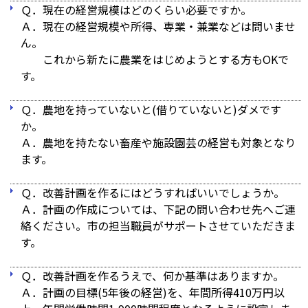
Ｑ．現在の経営規模はどのくらい必要ですか。
Ａ．現在の経営規模や所得、専業・兼業などは問いませ
ん。
これから新たに農業をはじめようとする方もOKで
す。
Ｑ．農地を持っていないと(借りていないと)ダメです
か。
Ａ．農地を持たない畜産や施設園芸の経営も対象となり
ます。
Ｑ．改善計画を作るにはどうすればいいでしょうか。
Ａ．計画の作成については、下記の問い合わせ先へご連
絡ください。市の担当職員がサポートさせていただきま
す。
Ｑ．改善計画を作るうえで、何か基準はありますか。
Ａ．計画の目標(5年後の経営)を、年間所得410万円以