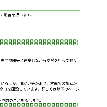
て助言を行います。
て専門機関等と連携しながら支援を行っており
ているほか、障がい等があり、対面での相談が
窓口を開設しています。詳しくは以下のページ
ン空間のことを指します。