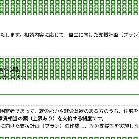
たします。相談内容に応じて、自立に向けた支援計画（プラン
後が心配。
つからない。
困窮者であって、就労能力や就労意欲のある方のうち、住宅を
家賃相当の額（上限あり）を支給する制度
です。
に向けた支援計画（プラン）の作成し、就労支援等を実施しな