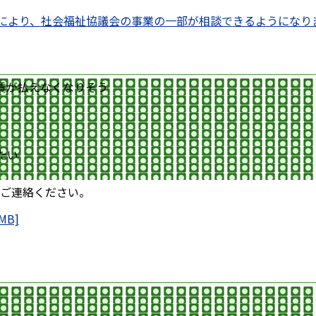
設により、社会福祉協議会の事業の一部が相談できるようになり
賃が払えなくなりそう
たい
ご連絡ください。
MB]