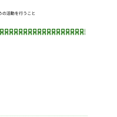
ための活動を行うこと