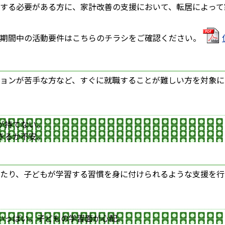
する必要がある方に、家計改善の支援において、転居によって
期間中の活動要件はこちらのチラシをご確認ください。
ョンが苦手な方など、すぐに就職することが難しい方を対象に
が持てない。
きるか不安。
たり、子どもが学習する習慣を身に付けられるような支援を行
いっぱい。子どもの学習面が心配。