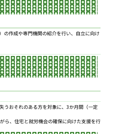
）の作成や専門機関の紹介を行い、自立に向け
失うおそれのある方を対象に、3か月間（一定
がら、住宅と就労機会の確保に向けた支援を行