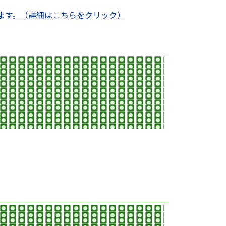
ます。（詳細はこちらをクリック）