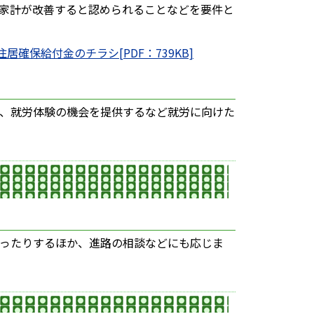
家計が改善すると認められることなどを要件と
住居確保給付金のチラシ[PDF：739KB]
、就労体験の機会を提供するなど就労に向けた
ったりするほか、進路の相談などにも応じま