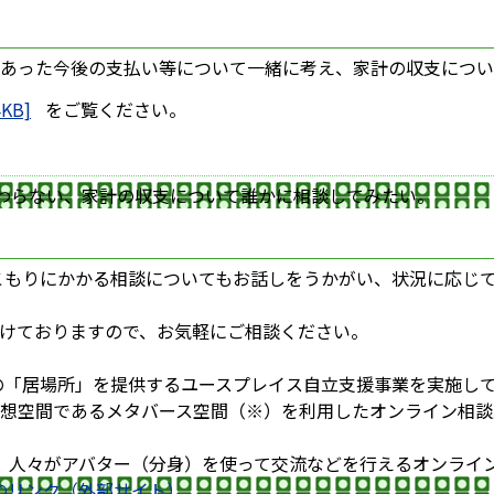
あった今後の支払い等について一緒に考え、家計の収支につい
KB]
をご覧ください。
わらない、家計の収支について誰かに相談してみたい。
こもりにかかる相談についてもお話しをうかがい、状況に応じ
けておりますので、お気軽にご相談ください。
の「居場所」を提供するユースプレイス自立支援事業を実施し
想空間であるメタバース空間（※）を利用したオンライン相談
、人々がアバター（分身）を使って交流などを行えるオンライ
のリンク（外部サイト）