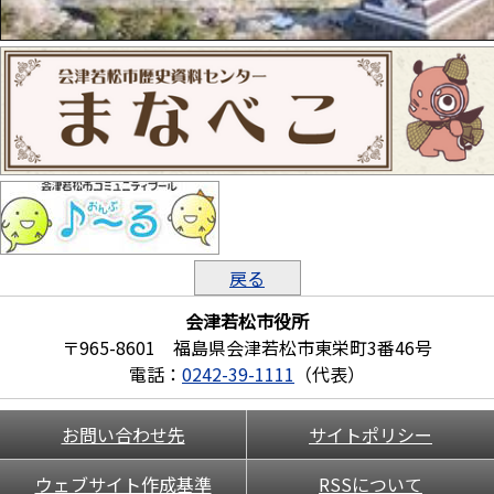
戻る
会津若松市役所
〒965-8601 福島県会津若松市東栄町3番46号
電話：
0242-39-1111
（代表）
お問い合わせ先
サイトポリシー
ウェブサイト作成基準
RSSについて