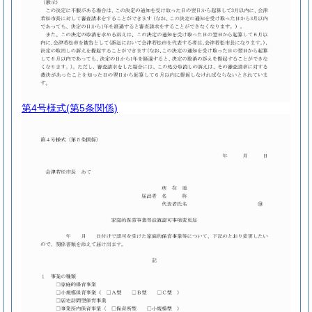
第4号様式
(第5条関係)