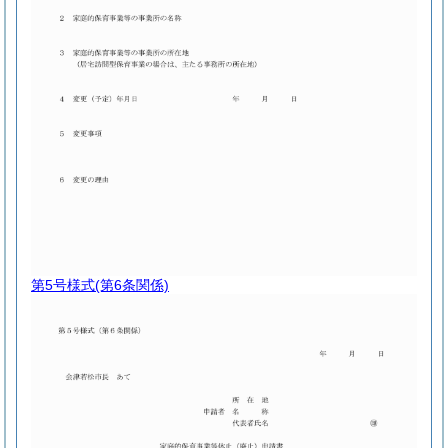
第5号様式
(第6条関係)