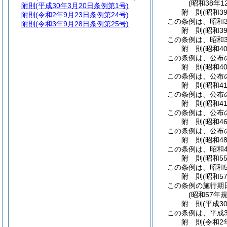
(昭和38年1
附則
(平成30年3月20日条例第1号)
附
則
(昭和3
附則
(令和2年9月23日条例第24号)
この条例は、昭和3
附則
(令和3年9月28日条例第25号)
附
則
(昭和3
この条例は、昭和3
附
則
(昭和4
この条例は、公布
附
則
(昭和4
この条例は、公布の
附
則
(昭和4
この条例は、公布
附
則
(昭和4
この条例は、公布
附
則
(昭和4
この条例は、公布の
附
則
(昭和4
この条例は、昭和4
附
則
(昭和5
この条例は、昭和5
附
則
(昭和5
この条例の施行期
(昭和57年
附
則
(平成3
この条例は、平成3
附
則
(令和2