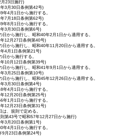
2月23日施行)
9年3月30日
条例第42号)
9年4月1日から施行する。
9年7月18日
条例第62号)
9年8月1日から施行する。
0年3月30日
条例第6号)
の日から施行し、昭和40年2月1日から適用する。
0年12月27日
条例第40号)
日から施行し、昭和40年11月20日から適用する。
1年4月1日
条例第21号)
の日から施行する。
1年10月12日
条例第39号)
の日から施行し、昭和41年9月1日から適用する。
6年3月25日
条例第10号)
日から施行し、昭和45年12月26日から適用する。
8年3月30日
条例第4号)
8年4月1日から施行する。
5年12月20日
条例第25号)
6年1月1日から施行する。
7年12月23日
条例第31号)
日は、規則で定める。
規則第43号で昭和57年12月27日から施行)
0年3月20日
条例第1号)
0年4月1日から施行する。
年9月23日
条例第24号)