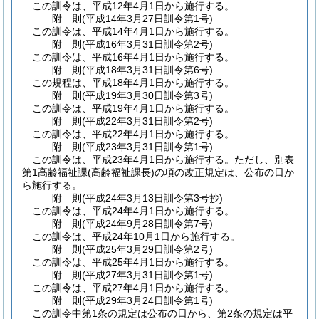
この訓令は、平成12年4月1日から施行する。
附
則
(平成14年3月27日
訓令第1号)
この訓令は、平成14年4月1日から施行する。
附
則
(平成16年3月31日
訓令第2号)
この訓令は、平成16年4月1日から施行する。
附
則
(平成18年3月31日
訓令第6号)
この規程は、平成18年4月1日から施行する。
附
則
(平成19年3月30日
訓令第3号)
この訓令は、平成19年4月1日から施行する。
附
則
(平成22年3月31日
訓令第2号)
この訓令は、平成22年4月1日から施行する。
附
則
(平成23年3月31日
訓令第1号)
この訓令は、平成23年4月1日から施行する。
ただし、別表
第1高齢福祉課
(高齢福祉課長)
の項の改正規定は、公布の日か
ら施行する。
附
則
(平成24年3月13日
訓令第3号抄)
この訓令は、平成24年4月1日から施行する。
附
則
(平成24年9月28日
訓令第7号)
この訓令は、平成24年10月1日から施行する。
附
則
(平成25年3月29日
訓令第2号)
この訓令は、平成25年4月1日から施行する。
附
則
(平成27年3月31日
訓令第1号)
この訓令は、平成27年4月1日から施行する。
附
則
(平成29年3月24日
訓令第1号)
この訓令中第1条の規定は公布の日から、第2条の規定は平