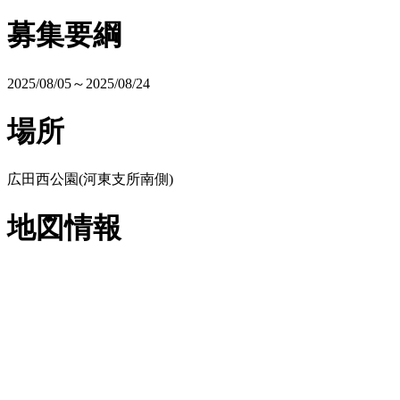
募集要綱
2025/08/05～2025/08/24
場所
広田西公園(河東支所南側)
地図情報