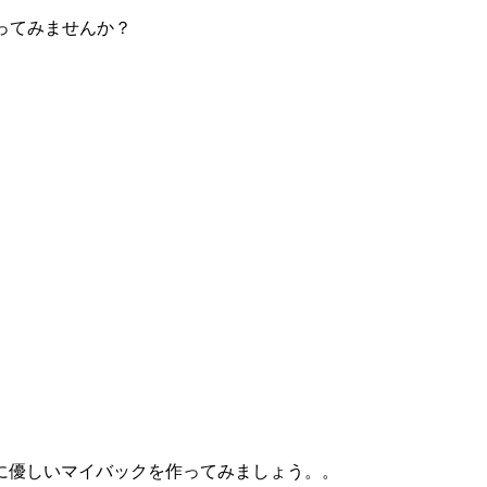
ってみませんか？
に優しいマイバックを作ってみましょう。。