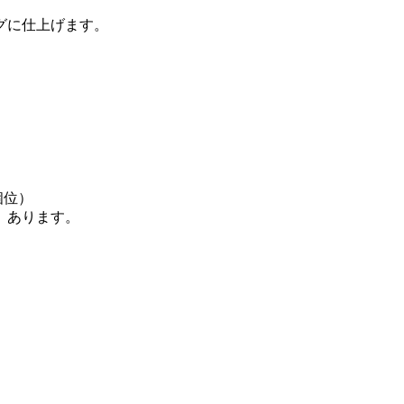
グに仕上げます。
位）
あります。