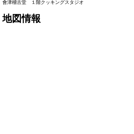
會津稽古堂 １階クッキングスタジオ
地図情報